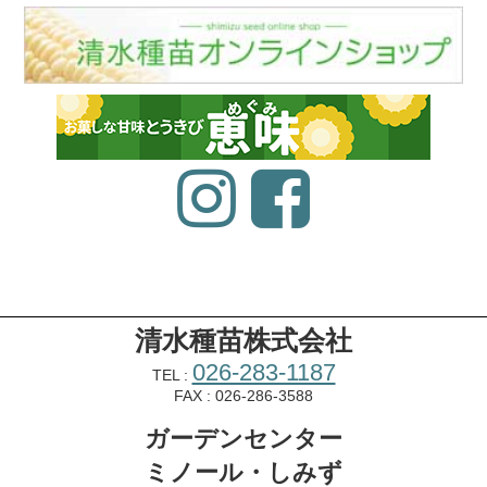
清水種苗株式会社
026-283-1187
TEL :
FAX : 026-286-3588
ガーデンセンター
ミノール・しみず