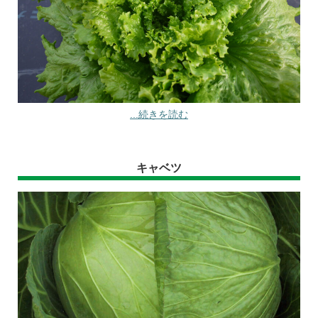
...続きを読む
キャベツ