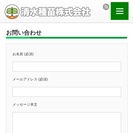
お問い合わせ
お名前 (必須)
メールアドレス (必須)
メッセージ本文