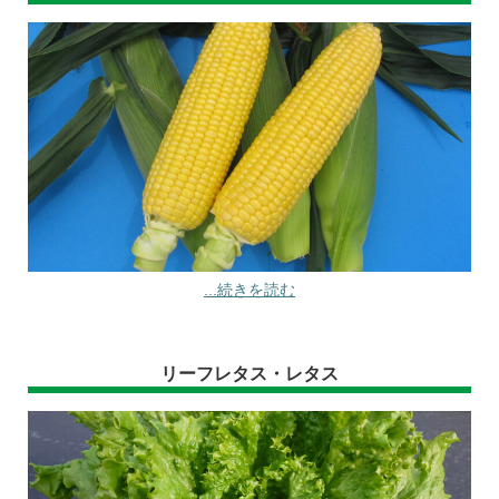
...続きを読む
リーフレタス・レタス