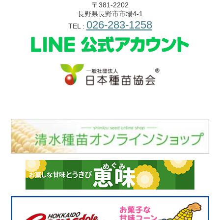
〒381-2202
長野県長野市市場4-1
026-283-1258
TEL :