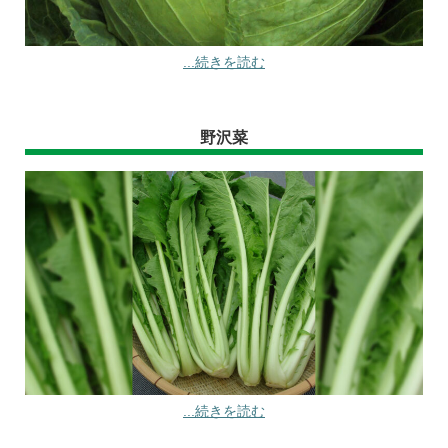
...続きを読む
野沢菜
...続きを読む