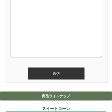
商品ラインナップ
スイートコーン