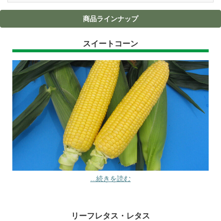
商品ラインナップ
スイートコーン
...続きを読む
リーフレタス・レタス