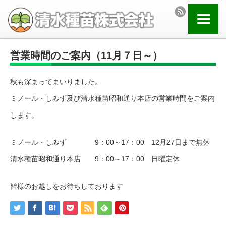
営業時間のご案内（11月７日～）
秋も深まってまいりました。
ミノール・しみず及び清水種苗昭和通り本店の営業時間をご案内
します。
ミノール・しみず 9：00～17：00 12月27日まで無休
清水種苗昭和通り本店 9：00～17：00 日曜定休
皆様のお越しをお待ちしております