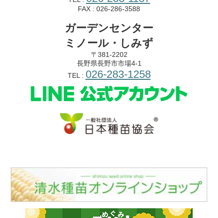
FAX : 026-286-3588
ガーデンセンター
ミノール・しみず
〒381-2202
長野県長野市市場4-1
026-283-1258
TEL :