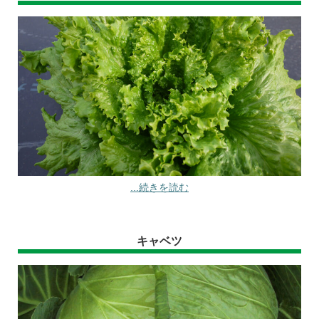
...続きを読む
キャベツ