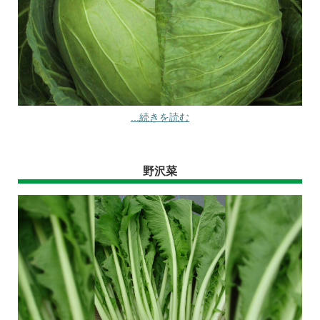
...続きを読む
野沢菜