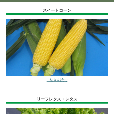
スイートコーン
...続きを読む
リーフレタス・レタス