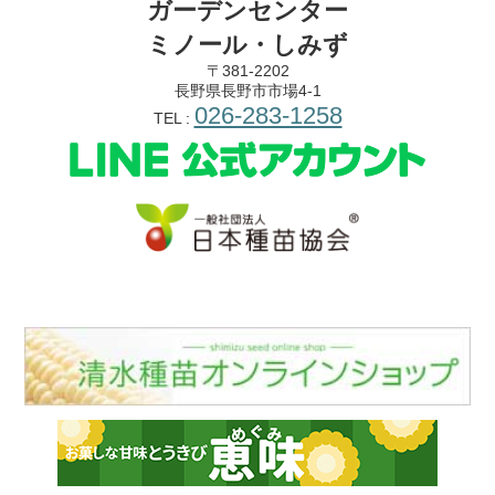
ガーデンセンター
ミノール・しみず
〒381-2202
長野県長野市市場4-1
026-283-1258
TEL :