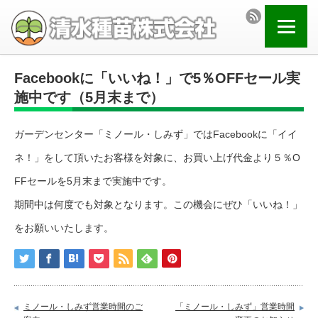
Facebookに「いいね！」で5％OFFセール実
施中です（5月末まで）
ガーデンセンター「ミノール・しみず」ではFacebookに「イイ
ネ！」をして頂いたお客様を対象に、お買い上げ代金より５％O
FFセールを5月末まで実施中です。
期間中は何度でも対象となります。この機会にぜひ「いいね！」
をお願いいたします。
ミノール・しみず営業時間のご
「ミノール・しみず」営業時間