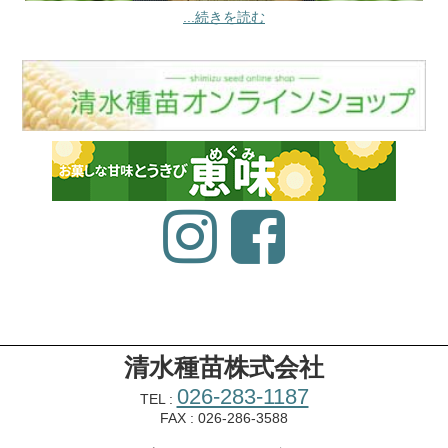
...続きを読む
清水種苗株式会社
026-283-1187
TEL :
FAX : 026-286-3588