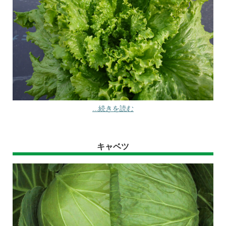
...続きを読む
キャベツ