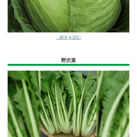
...続きを読む
野沢菜