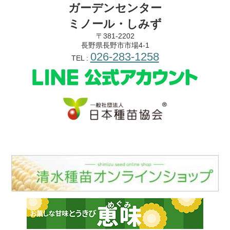
ガーデンセンター
ミノール・しみず
〒381-2202
長野県長野市市場4-1
026-283-1258
TEL :