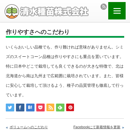
作りやすさへのこだわり
いくらおいしい品種でも、作り難ければ意味がありません。シミ
ズのスイートコーン品種は作りやすさにも重点を置いています。
特に日本中どこで栽培しても良くできるのが大きな特徴で、北は
北海道から南は九州まで広範囲に栽培されています。また、皆様
に安心して栽培して頂けるよう、種子の品質管理も徹底して行っ
ています。
ボリュームへのこだわり
Facebookにて新着情報を更新