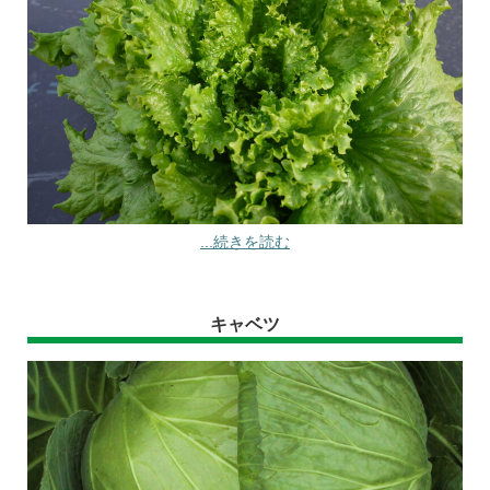
...続きを読む
キャベツ