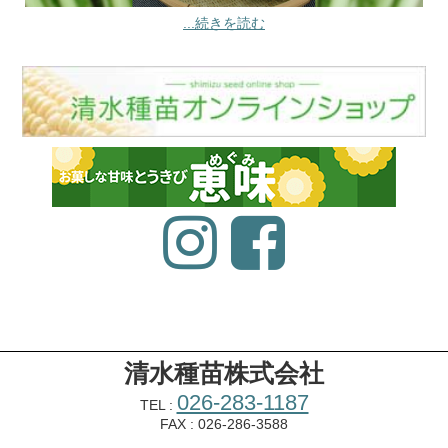
...続きを読む
清水種苗株式会社
026-283-1187
TEL :
FAX : 026-286-3588